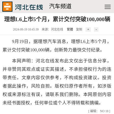
汽车频道
理想L6上市5个月，累计交付突破100,000辆
2024-09-19 10:45:39 来源：河北在线
繁體
复制
9月19日，据理想汽车消息，理想L6上市5个月，
累计交付突破100,000辆，创新势力最快交付纪录。
本网声明：河北在线发布此文仅出于信息分享，
并非赞同其观点或证实其描述，不承担侵权行为的连
带责任。文章内容仅供参考，不构成投资建议。投资
者据此操作，风险自担。版权归原作者所有，如涉版
权或来源标注有误，请联系我们删除。本网原创内容
未经书面授权，任何单位或个人不得转载和摘编。
[ 编辑： NO 18 ]