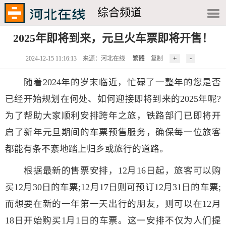
综合频道
2025年即将到来，元旦火车票即将开售！
2024-12-15 11:16:13 来源：河北在线
繁體
复制
随着2024年的岁末临近，忙碌了一整年的您是否
已经开始规划在何处、如何迎接即将到来的2025年呢?
为了帮助大家顺利安排跨年之旅，铁路部门已即将开
启了新年元旦期间的车票预售服务，确保每一位旅客
都能有条不紊地踏上归乡或旅行的道路。
根据最新的售票安排，12月16日起，旅客可以购
买12月30日的车票;12月17日则可预订12月31日的车票;
而想要在新的一年第一天出行的朋友，则可以在12月
18日开始购买1月1日的车票。这一安排不仅为人们提