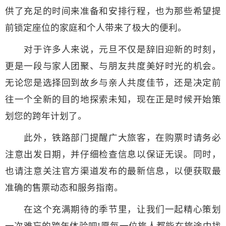
供了充足的时间来准备和安排行程，也为那些希望提
前锁定座位的家庭和个人带来了极大的便利。
对于许多人来说，元旦不仅是辞旧迎新的时刻，
更是一段与家人团聚、与朋友共度美好时光的机会。
无论您是选择回到故乡与亲人共度佳节，还是决定前
往一个全新的目的地探索未知，现在正是时候开始策
划您的跨年计划了。
此外，铁路部门提醒广大旅客，在购票时请务必
注意出发日期，并仔细检查信息以保证无误。同时，
也请注意关注官方渠道发布的最新信息，以便获取最
准确的售票动态和服务指南。
在这个充满期待的季节里，让我们一起精心策划