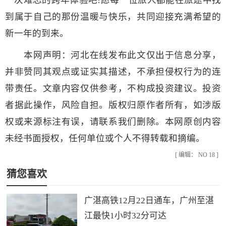
一次难忘的跨年体验吧!愿每一位旅人都能在旅途中找
到属于自己的那份温暖与快乐，共同迎接充满希望的
新一年的到来。
本网声明：河北在线发布此文仅出于信息分享，
并非赞同其观点或证实其描述，不承担侵权行为的连
带责任。文章内容仅供参考，不构成投资建议。投资
者据此操作，风险自担。版权归原作者所有，如涉版
权或来源标注有误，请联系我们删除。本网原创内容
未经书面授权，任何单位或个人不得转载和摘编。
[ 编辑： NO 18 ]
猜您喜欢
广湛高铁12月22日通车，广州至湛
江最快1小时32分可达