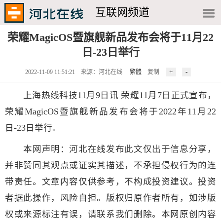
互联网频道
荣耀MagicOS暨旗舰新品发布会将于11月22
日-23日举行
2022-11-09 11:51:21 来源：河北在线
繁體
复制
上海热线科技11月9日讯 荣耀11月7日正式宣布，
荣耀MagicOS暨旗舰新品发布会将于2022年11月22
日-23日举行。
本网声明：河北在线发布此文仅出于信息分享，
并非赞同其观点或证实其描述，不承担侵权行为的连
带责任。文章内容仅供参考，不构成投资建议。投资
者据此操作，风险自担。版权归原作者所有，如涉版
权或来源标注有误，请联系我们删除。本网原创内容