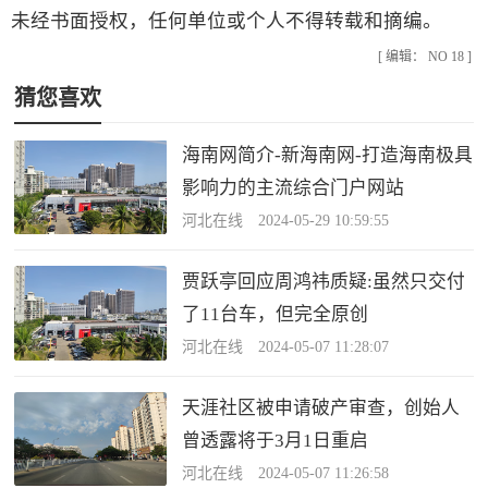
未经书面授权，任何单位或个人不得转载和摘编。
[ 编辑： NO 18 ]
猜您喜欢
海南网简介-新海南网-打造海南极具
影响力的主流综合门户网站
河北在线 2024-05-29 10:59:55
贾跃亭回应周鸿祎质疑:虽然只交付
了11台车，但完全原创
河北在线 2024-05-07 11:28:07
天涯社区被申请破产审查，创始人
曾透露将于3月1日重启
河北在线 2024-05-07 11:26:58