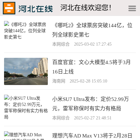
河北在线欢迎您！
《哪吒2》全球票房突破144亿，位
列全球影史第七
本网综合 2025-03-02 17:27:45
百度官宣：文心大模型4.5将于3月
16日上线
海南网 2025-02-28 15:05:10
小米SU7 Ultra发布：定价52.99万
元，雷军称保时有实力有格局
本网综合 2025-02-27 21:48:51
理想汽车AD Max V13将于2月28日