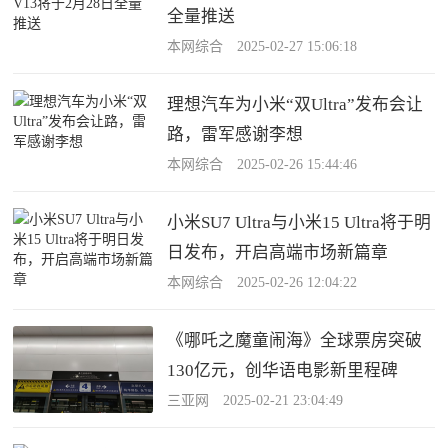
全量推送
本网综合 2025-02-27 15:06:18
理想汽车为小米“双Ultra”发布会让
路，雷军感谢李想
本网综合 2025-02-26 15:44:46
小米SU7 Ultra与小米15 Ultra将于明
日发布，开启高端市场新篇章
本网综合 2025-02-26 12:04:22
《哪吒之魔童闹海》全球票房突破
130亿元，创华语电影新里程碑
三亚网 2025-02-21 23:04:49